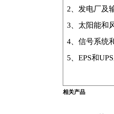
2、发电厂及
3、太阳能和
4、信号系统
5、EPS和UP
相关产品