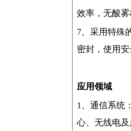
效率，无酸雾
7、采用特殊
密封，使用安
应用领域
1、通信系统
心、无线电及