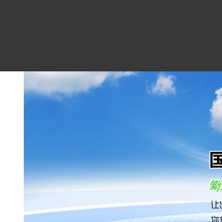
在线留言
联系我们