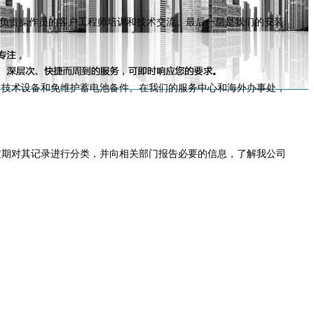
是负责操作员的客户工程师培训和技术交流。最后一层是我们的安装
了技术设备和免维护蓄电池备件。在我们的服务中心和海外办事处，
定期对其记录进行分类，并向相关部门报告必要的信息，了解我公司