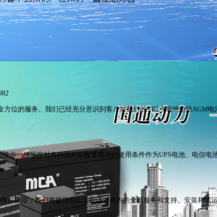
82
全方位的服务。我们已经充分意识到客户对我们的VRLA电池包括AGM
的使命。根据您对各种密封铅酸蓄电池的使用条件作为UPS电池、电信电
段到售后阶段，我们将提供包括非标设计在内的全面服务和支持。安装和试