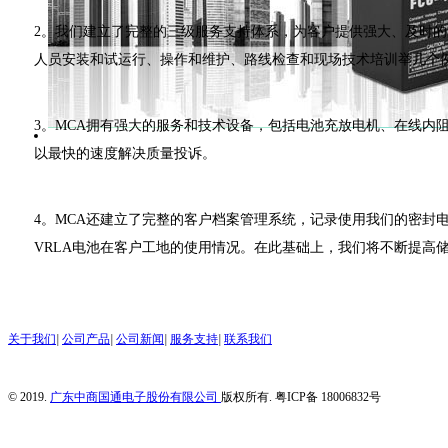
2。我们建立了完整的三级服务支持体系，为客户提供强大、及时
人员安装和试运行、操作和维护、路线检查和现场技术培训举几个
3。MCA拥有强大的服务和技术设备，包括电池充放电机、在线
以最快的速度解决质量投诉。
4。MCA还建立了完整的客户档案管理系统，记录使用我们的密
VRLA电池在客户工地的使用情况。在此基础上，我们将不断提高
关于我们
|
公司产品
|
公司新闻
|
服务支持
|
联系我们
© 2019.
广东中商国通电子股份有限公司
版权所有. 粤ICP备 18006832号