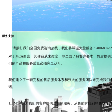
服务支持
请拨打我们全国免费咨询热线，我们将竭诚为您服务：400-807-99
对于MCA而言，其使命从未改变，即全面了解客户要求，然后提供
们的产品和服务质量必须完全认可。
我们建立了一套完整的售后服务体系和强大的服务团队来完成我们
诺。
1。MCA将为我们的客户提供全面的服务。从售前阶段到销售阶