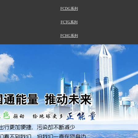
FCDG系列
FCTG系列
FCHG系列