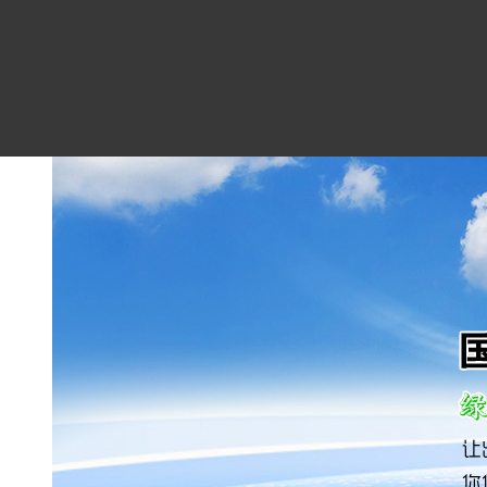
在线留言
联系我们