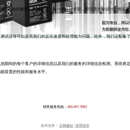
的周到有效的服务。具体来说，第一级是技术部，即负责非标设计。然后
例子。
内阻测试仪等可以提高我们的反应速度和处理能力问题。此外，我们还配备
封电池期间的每个客户的详细信息以及我们的服务的详细信息检测。系统将
储能装置的性能和服务水平。
销售服务热线：
400-807-9982
技术支持：
天网建站
|
管理登录