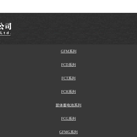
铅酸蓄电池系列
FC系列
GFM系列
FCD系列
FCT系列
FCH系列
胶体蓄电池系列
FCG系列
GFMG系列