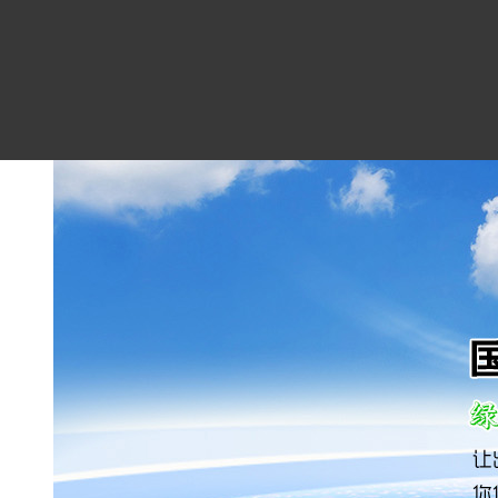
在线留言
联系我们